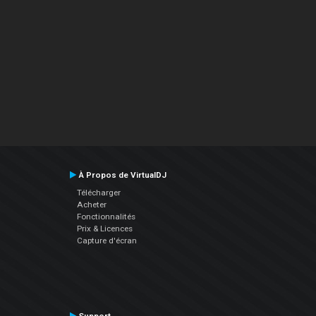
À Propos de VirtualDJ
Télécharger
Acheter
Fonctionnalités
Prix & Licences
Capture d'écran