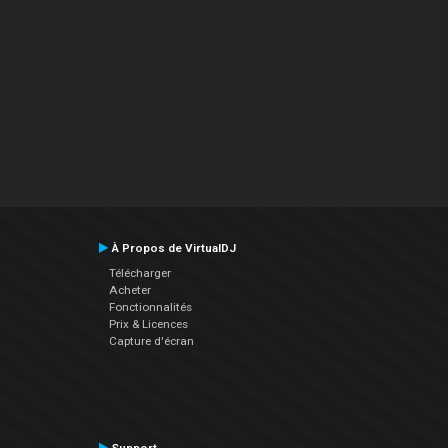
À Propos de VirtualDJ
Télécharger
Acheter
Fonctionnalités
Prix & Licences
Capture d'écran