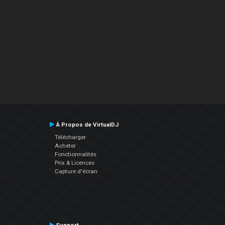
À Propos de VirtualDJ
Télécharger
Acheter
Fonctionnalités
Prix & Licences
Capture d'écran