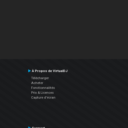
À Propos de VirtualDJ
Télécharger
Acheter
Fonctionnalités
Prix & Licences
Capture d'écran