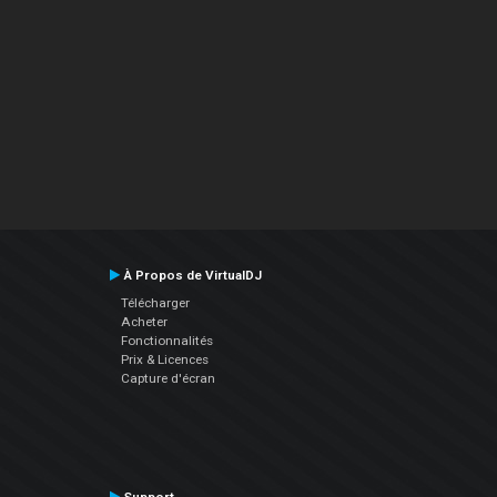
À Propos de VirtualDJ
Télécharger
Acheter
Fonctionnalités
Prix & Licences
Capture d'écran