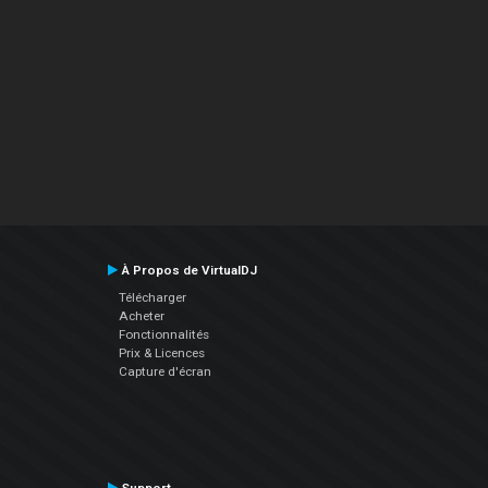
À Propos de VirtualDJ
Télécharger
Acheter
Fonctionnalités
Prix & Licences
Capture d'écran