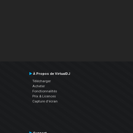
À Propos de VirtualDJ
Télécharger
Acheter
Fonctionnalités
Prix & Licences
Capture d'écran