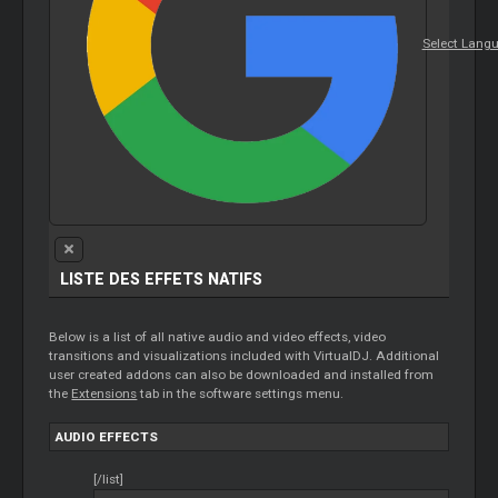
Select Lang
LISTE DES EFFETS NATIFS
Below is a list of all native audio and video effects, video
transitions and visualizations included with VirtualDJ. Additional
user created addons can also be downloaded and installed from
the
Extensions
tab in the software settings menu.
AUDIO EFFECTS
[/list]