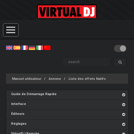
Manuel utilisateur
Annexe
Liste des effets Natifs
Guide de Démarrage Rapide
Interface
Éditeurs
Réglages
VirtualDJ Remote