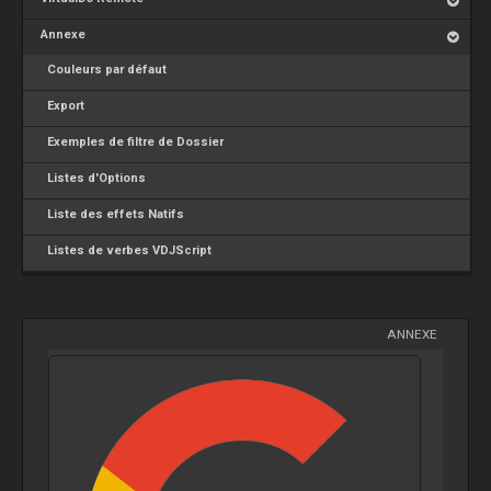
Annexe
Couleurs par défaut
Export
Exemples de filtre de Dossier
Listes d'Options
Liste des effets Natifs
Listes de verbes VDJScript
ANNEXE