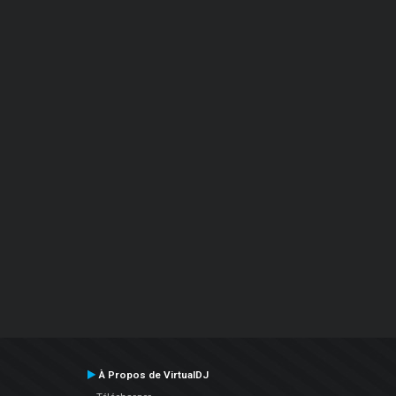
À Propos de VirtualDJ