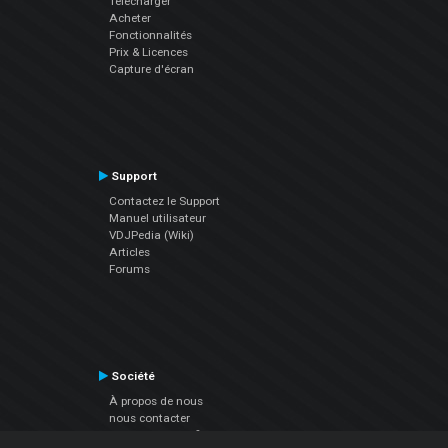
Télécharger
Acheter
Fonctionnalités
Prix & Licences
Capture d'écran
Support
Contactez le Support
Manuel utilisateur
VDJPedia (Wiki)
Articles
Forums
Société
À propos de nous
nous contacter
Politique de confidentialité